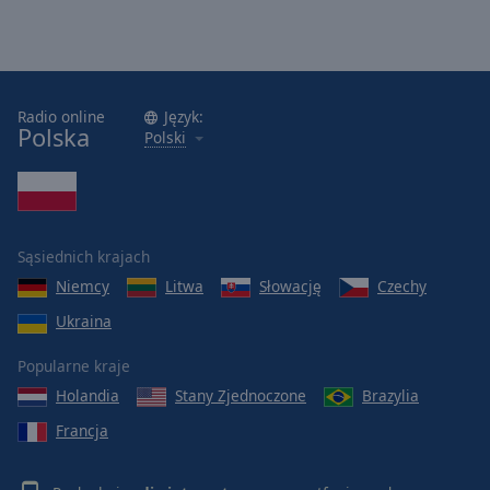
Radio online
Język:
Polska
Polski
Sąsiednich krajach
Niemcy
Litwa
Słowację
Czechy
Ukraina
Popularne kraje
Holandia
Stany Zjednoczone
Brazylia
Francja