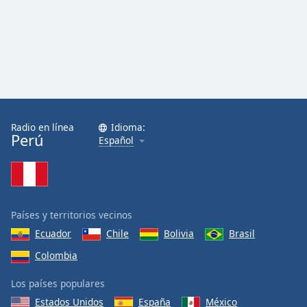
Radio en línea
Idioma:
Perú
Español
Países y territorios vecinos
Ecuador
Chile
Bolivia
Brasil
Colombia
Los países populares
Estados Unidos
España
México