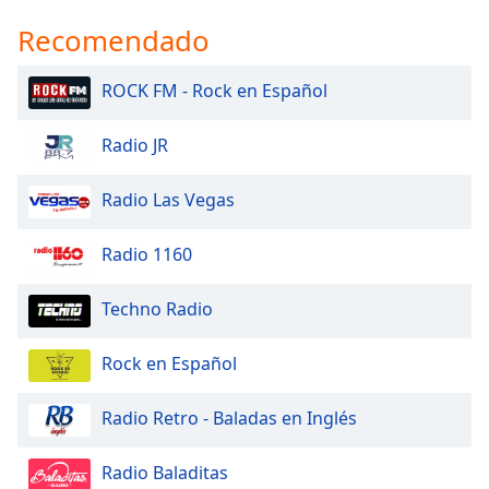
Recomendado
ROCK FM - Rock en Español
Radio JR
Radio Las Vegas
Radio 1160
Techno Radio
Rock en Español
Radio Retro - Baladas en Inglés
Radio Baladitas