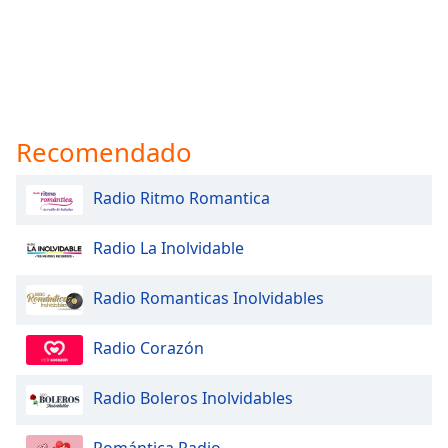
Recomendado
Radio Ritmo Romantica
Radio La Inolvidable
Radio Romanticas Inolvidables
Radio Corazón
Radio Boleros Inolvidables
Romántica Radio