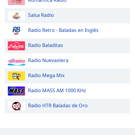
Salsa Radio
Radio Retro - Baladas en Inglés
Radio Baladitas
Radio Nuevaolera
Radio Mega Mix
Radio MASS AM 1000 KHz
Radio HTR Baladas de Oro