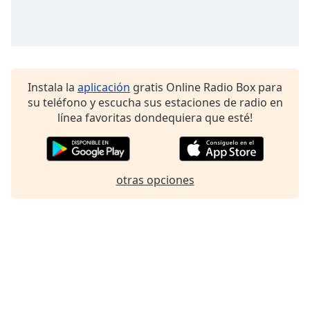
Instala la
aplicación
gratis Online Radio Box para
su teléfono y escucha sus estaciones de radio en
línea favoritas dondequiera que esté!
otras opciones