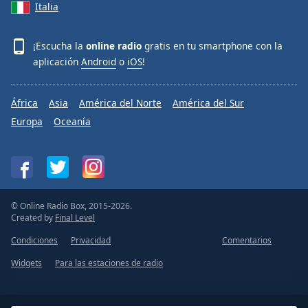
Italia
¡Escucha la
online radio
gratis en tu smartphone con la
aplicación
Android
o
iOS
!
África
Asia
América del Norte
América del Sur
Europa
Oceanía
© Online Radio Box, 2015-2026.
Created by
Final Level
Condiciones
Privacidad
Comentarios
Widgets
Para las estaciones de radio