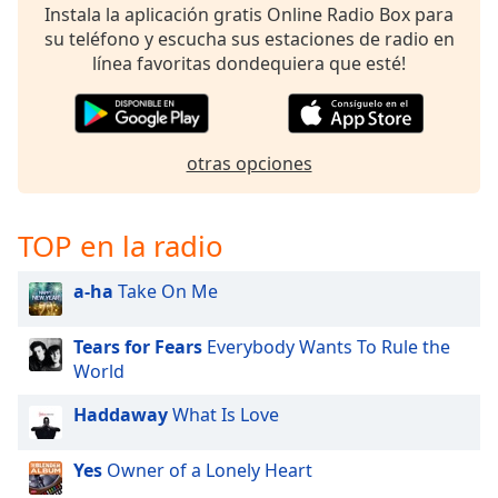
Instala la aplicación gratis Online Radio Box para
su teléfono y escucha sus estaciones de radio en
línea favoritas dondequiera que esté!
otras opciones
TOP en la radio
a-ha
Take On Me
Tears for Fears
Everybody Wants To Rule the
World
Haddaway
What Is Love
Yes
Owner of a Lonely Heart