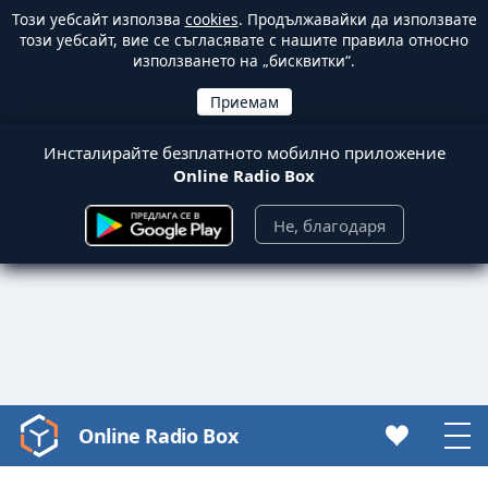
Този уебсайт използва
cookies
. Продължавайки да използвате
този уебсайт, вие се съгласявате с нашите правила относно
използването на „бисквитки“.
Инсталирайте безплатното мобилно приложение
Online Radio Box
Не, благодаря
Online Radio Box
Video
Player