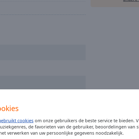
ookies
gebruikt cookies
om onze gebruikers de beste service te bieden. V
uziekgenres, de favorieten van de gebruiker, beoordelingen van s
 het verwerken van uw persoonlijke gegevens noodzakelijk.