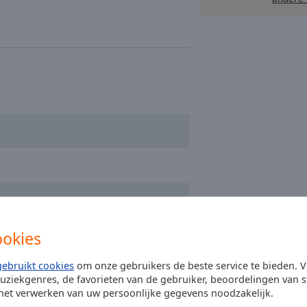
ookies
gebruikt cookies
om onze gebruikers de beste service te bieden. V
uziekgenres, de favorieten van de gebruiker, beoordelingen van s
 het verwerken van uw persoonlijke gegevens noodzakelijk.