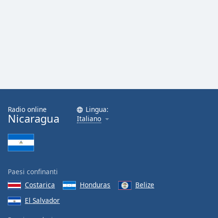
Radio online
Lingua:
Nicaragua
Italiano
Paesi confinanti
Costarica
Honduras
Belize
El Salvador