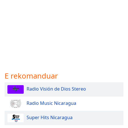
E rekomanduar
Radio Visión de Dios Stereo
Radio Music Nicaragua
Super Hits Nicaragua