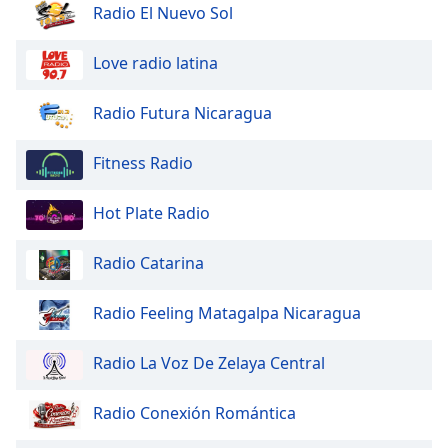
Radio El Nuevo Sol
Love radio latina
Radio Futura Nicaragua
Fitness Radio
Hot Plate Radio
Radio Catarina
Radio Feeling Matagalpa Nicaragua
Radio La Voz De Zelaya Central
Radio Conexión Romántica