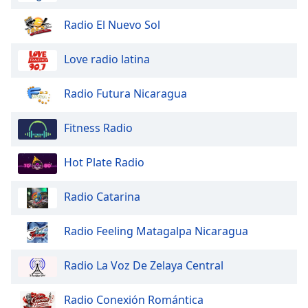
Radio El Nuevo Sol
Love radio latina
Radio Futura Nicaragua
Fitness Radio
Hot Plate Radio
Radio Catarina
Radio Feeling Matagalpa Nicaragua
Radio La Voz De Zelaya Central
Radio Conexión Romántica