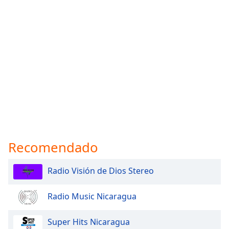
Recomendado
Radio Visión de Dios Stereo
Radio Music Nicaragua
Super Hits Nicaragua