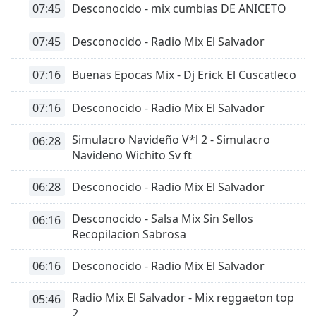
07:45
Desconocido - mix cumbias DE ANICETO
07:45
Desconocido - Radio Mix El Salvador
07:16
Buenas Epocas Mix - Dj Erick El Cuscatleco
07:16
Desconocido - Radio Mix El Salvador
Simulacro Navideño V*l 2 - Simulacro
06:28
Navideno Wichito Sv ft
06:28
Desconocido - Radio Mix El Salvador
Desconocido - Salsa Mix Sin Sellos
06:16
Recopilacion Sabrosa
06:16
Desconocido - Radio Mix El Salvador
Radio Mix El Salvador - Mix reggaeton top
05:46
2