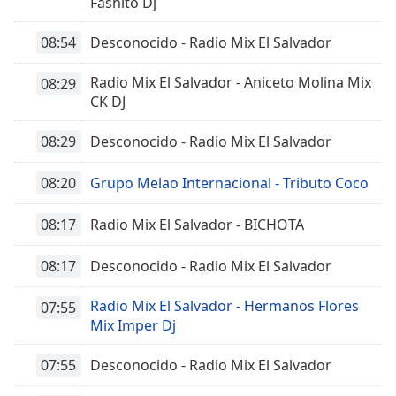
Fashito Dj
08:54
Desconocido - Radio Mix El Salvador
Radio Mix El Salvador - Aniceto Molina Mix
08:29
CK DJ
08:29
Desconocido - Radio Mix El Salvador
08:20
Grupo Melao Internacional - Tributo Coco
08:17
Radio Mix El Salvador - BICHOTA
08:17
Desconocido - Radio Mix El Salvador
Radio Mix El Salvador - Hermanos Flores
07:55
Mix Imper Dj
07:55
Desconocido - Radio Mix El Salvador