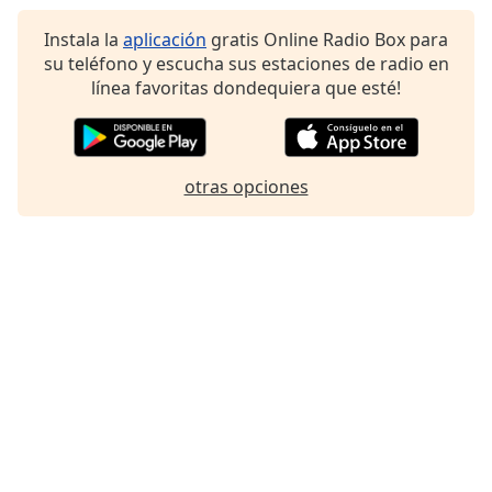
Instala la
aplicación
gratis Online Radio Box para
su teléfono y escucha sus estaciones de radio en
línea favoritas dondequiera que esté!
otras opciones