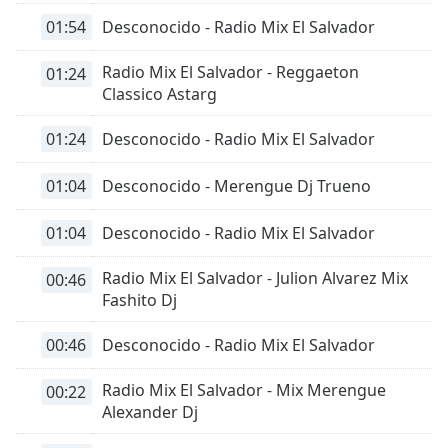
01:54
Desconocido - Radio Mix El Salvador
Radio Mix El Salvador - Reggaeton
01:24
Classico Astarg
01:24
Desconocido - Radio Mix El Salvador
01:04
Desconocido - Merengue Dj Trueno
01:04
Desconocido - Radio Mix El Salvador
Radio Mix El Salvador - Julion Alvarez Mix
00:46
Fashito Dj
00:46
Desconocido - Radio Mix El Salvador
Radio Mix El Salvador - Mix Merengue
00:22
Alexander Dj