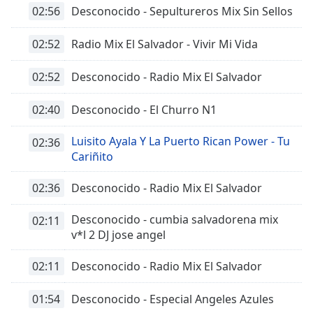
02:56
Desconocido - Sepultureros Mix Sin Sellos
02:52
Radio Mix El Salvador - Vivir Mi Vida
02:52
Desconocido - Radio Mix El Salvador
02:40
Desconocido - El Churro N1
Luisito Ayala Y La Puerto Rican Power - Tu
02:36
Cariñito
02:36
Desconocido - Radio Mix El Salvador
Desconocido - cumbia salvadorena mix
02:11
v*l 2 DJ jose angel
02:11
Desconocido - Radio Mix El Salvador
01:54
Desconocido - Especial Angeles Azules