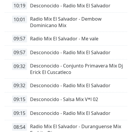
10:19
Desconocido - Radio Mix El Salvador
Radio Mix El Salvador - Dembow
10:01
Dominicano Mix
09:57
Radio Mix El Salvador - Me vale
09:57
Desconocido - Radio Mix El Salvador
Desconocido - Conjunto Primavera Mix Dj
09:32
Erick El Cuscatleco
09:32
Desconocido - Radio Mix El Salvador
09:15
Desconocido - Salsa Mix V*l 02
09:15
Desconocido - Radio Mix El Salvador
Radio Mix El Salvador - Duranguense Mix
08:54