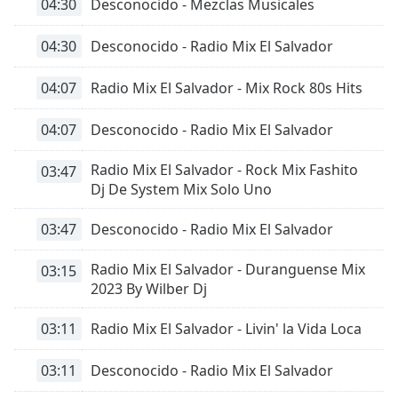
04:30
Desconocido - Mezclas Musicales
04:30
Desconocido - Radio Mix El Salvador
04:07
Radio Mix El Salvador - Mix Rock 80s Hits
04:07
Desconocido - Radio Mix El Salvador
Radio Mix El Salvador - Rock Mix Fashito
03:47
Dj De System Mix Solo Uno
03:47
Desconocido - Radio Mix El Salvador
Radio Mix El Salvador - Duranguense Mix
03:15
2023 By Wilber Dj
03:11
Radio Mix El Salvador - Livin' la Vida Loca
03:11
Desconocido - Radio Mix El Salvador