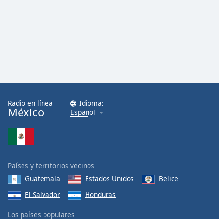
Radio en línea
Idioma:
México
Español
Países y territorios vecinos
Guatemala
Estados Unidos
Belice
El Salvador
Honduras
Los países populares