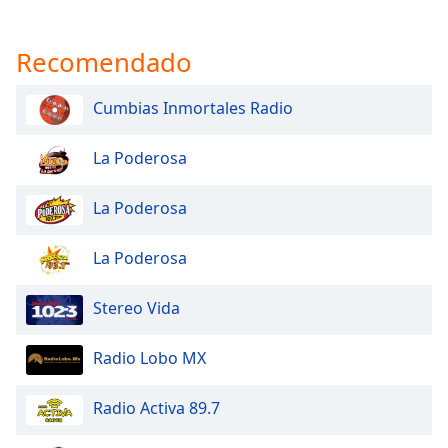
Recomendado
Cumbias Inmortales Radio
La Poderosa
La Poderosa
La Poderosa
Stereo Vida
Radio Lobo MX
Radio Activa 89.7