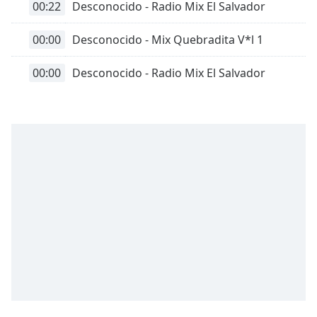
00:22
Desconocido - Radio Mix El Salvador
00:00
Desconocido - Mix Quebradita V*l 1
00:00
Desconocido - Radio Mix El Salvador