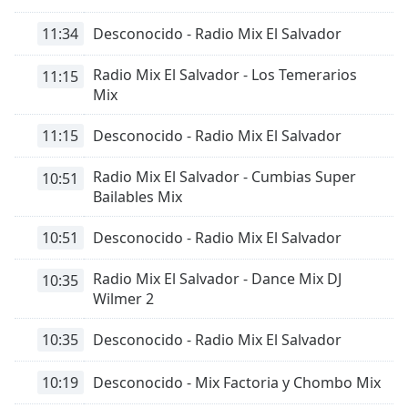
11:34
Desconocido - Radio Mix El Salvador
Radio Mix El Salvador - Los Temerarios
11:15
Mix
11:15
Desconocido - Radio Mix El Salvador
Radio Mix El Salvador - Cumbias Super
10:51
Bailables Mix
10:51
Desconocido - Radio Mix El Salvador
Radio Mix El Salvador - Dance Mix DJ
10:35
Wilmer 2
10:35
Desconocido - Radio Mix El Salvador
10:19
Desconocido - Mix Factoria y Chombo Mix