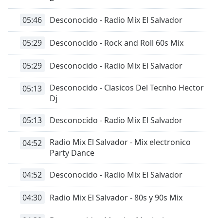
05:46
Desconocido - Radio Mix El Salvador
05:29
Desconocido - Rock and Roll 60s Mix
05:29
Desconocido - Radio Mix El Salvador
Desconocido - Clasicos Del Tecnho Hector
05:13
Dj
05:13
Desconocido - Radio Mix El Salvador
Radio Mix El Salvador - Mix electronico
04:52
Party Dance
04:52
Desconocido - Radio Mix El Salvador
04:30
Radio Mix El Salvador - 80s y 90s Mix