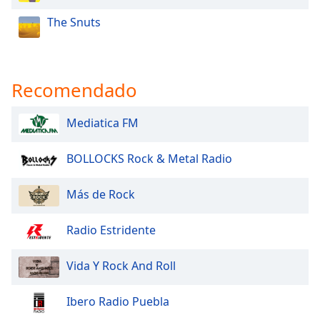
The Snuts
Recomendado
Mediatica FM
BOLLOCKS Rock & Metal Radio
Más de Rock
Radio Estridente
Vida Y Rock And Roll
Ibero Radio Puebla