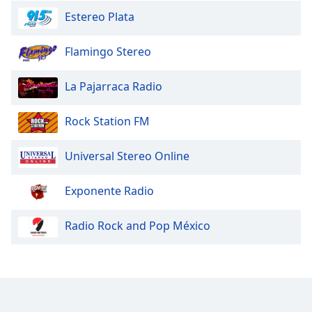
Estereo Plata
Flamingo Stereo
La Pajarraca Radio
Rock Station FM
Universal Stereo Online
Exponente Radio
Radio Rock and Pop México