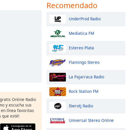
Recomendado
UnderProd Radio
Mediatica FM
Estereo Plata
Flamingo Stereo
La Pajarraca Radio
Rock Station FM
 gratis Online Radio
ono y escucha sus
Iberotj Radio
 en línea favoritas
 que esté!
Universal Stereo Online