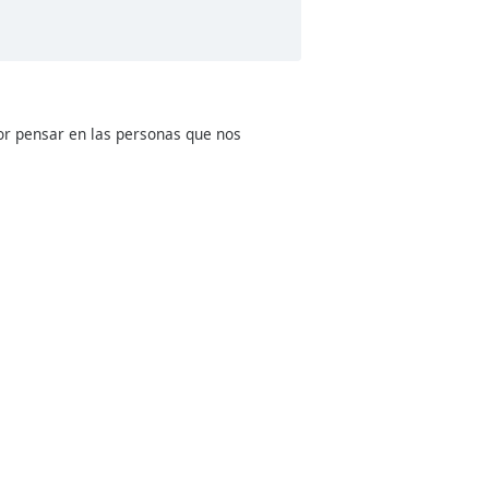
por pensar en las personas que nos