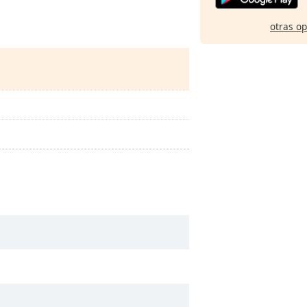
otras o