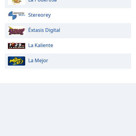
Stereorey
Éxtasis Digital
La Kaliente
La Mejor