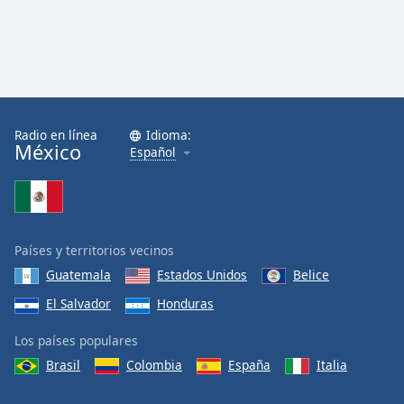
Radio en línea
Idioma:
México
Español
Países y territorios vecinos
Guatemala
Estados Unidos
Belice
El Salvador
Honduras
Los países populares
Brasil
Colombia
España
Italia