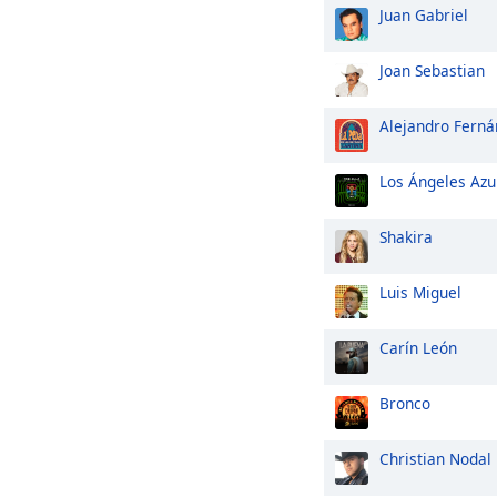
Juan Gabriel
Joan Sebastian
Alejandro Ferná
Los Ángeles Azu
Shakira
Luis Miguel
Carín León
Bronco
Christian Nodal