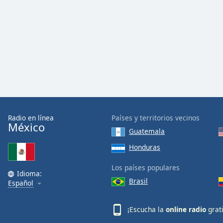
Radio en línea
Países y territorios vecinos
México
Guatemala
Honduras
Los países populares
Idioma:
Brasil
Español
¡Escucha la
online radio
grat