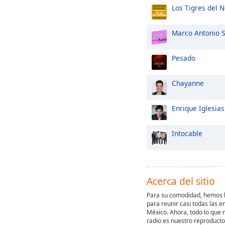
Los Tigres del N
Marco Antonio S
Pesado
Chayanne
Enrique Iglesias
Intocable
Acerca del sitio
Para su comodidad, hemos h
para reunir casi todas las e
México. Ahora, todo lo que 
radio es nuestro reproducto