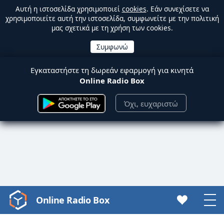
Αυτή η ιστοσελίδα χρησιμοποιεί
cookies
. Εάν συνεχίσετε να
χρησιμοποιείτε αυτή την ιστοσελίδα, συμφωνείτε με την πολιτική
μας σχετικά με τη χρήση των cookies.
Εγκαταστήστε τη δωρεάν εφαρμογή για κινητά
Online Radio Box
Όχι, ευχαριστώ
Online Radio Box
Video
Player