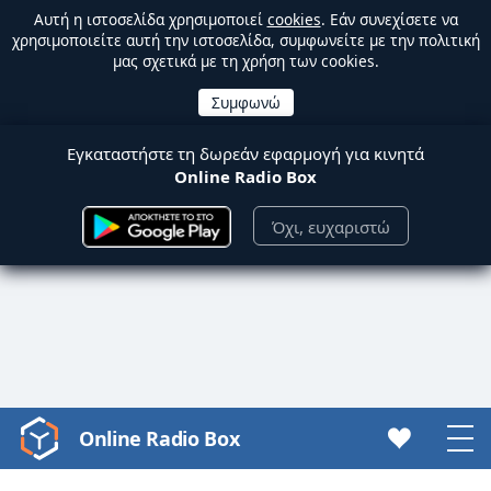
Αυτή η ιστοσελίδα χρησιμοποιεί
cookies
. Εάν συνεχίσετε να
χρησιμοποιείτε αυτή την ιστοσελίδα, συμφωνείτε με την πολιτική
μας σχετικά με τη χρήση των cookies.
Εγκαταστήστε τη δωρεάν εφαρμογή για κινητά
Online Radio Box
Όχι, ευχαριστώ
Online Radio Box
Video
Player