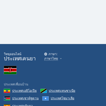
วิทยุออนไลน์
ภาษา:
ประเทศเคนยา
ภาษาไทย
ประเทศเพื่อนบ้าน
ประเทศเอธิโอเปีย
ประเทศแทนซาเนีย
ประเทศเซาท์ซูดาน
ประเทศโซมาเลีย
ประเทศยูกันดา