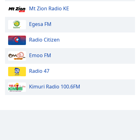
Mt Zion Radio KE
Egesa FM
Radio Citizen
Emoo FM
Radio 47
Kimuri Radio 100.6FM