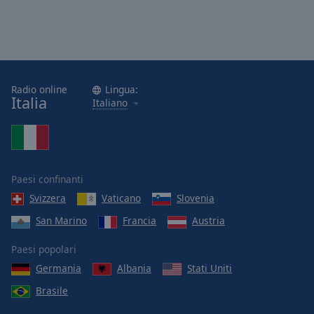
Radio online
Lingua:
Italia
Italiano
Paesi confinanti
Svizzera
Vaticano
Slovenia
San Marino
Francia
Austria
Paesi popolari
Germania
Albania
Stati Uniti
Brasile