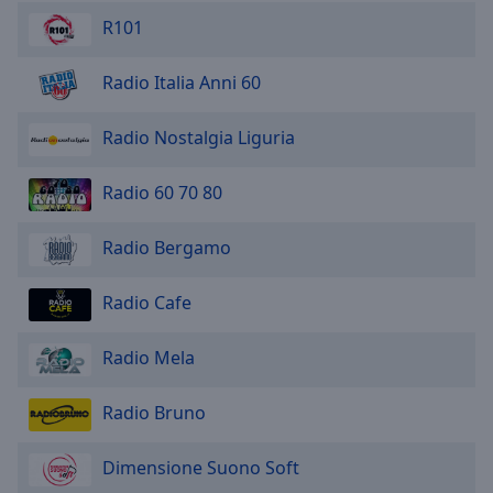
R101
Radio Italia Anni 60
Radio Nostalgia Liguria
Radio 60 70 80
Radio Bergamo
Radio Cafe
Radio Mela
Radio Bruno
Dimensione Suono Soft