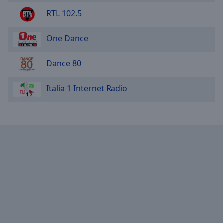
RTL 102.5
One Dance
Dance 80
Italia 1 Internet Radio