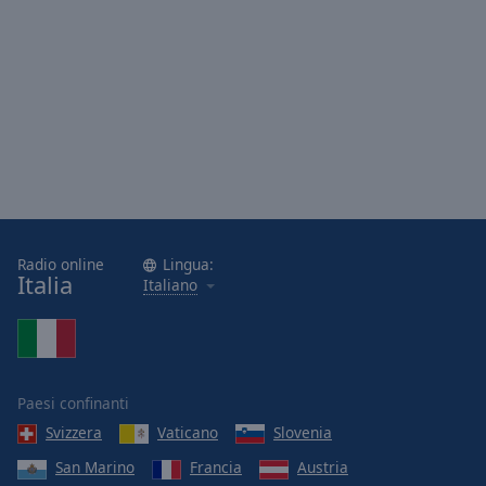
Radio online
Lingua:
Italia
Italiano
Paesi confinanti
Svizzera
Vaticano
Slovenia
San Marino
Francia
Austria