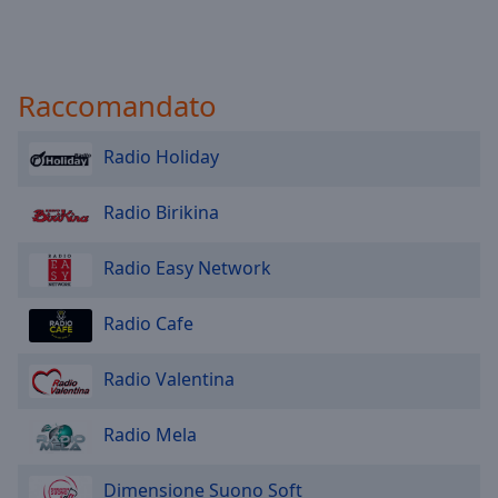
Raccomandato
Radio Holiday
Radio Birikina
Radio Easy Network
Radio Cafe
Radio Valentina
Radio Mela
Dimensione Suono Soft