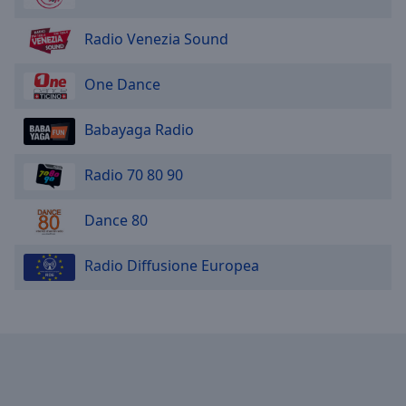
Radio Venezia Sound
One Dance
Babayaga Radio
Radio 70 80 90
Dance 80
Radio Diffusione Europea