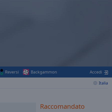
Reversi
Backgammon
Accedi
Italia
Raccomandato