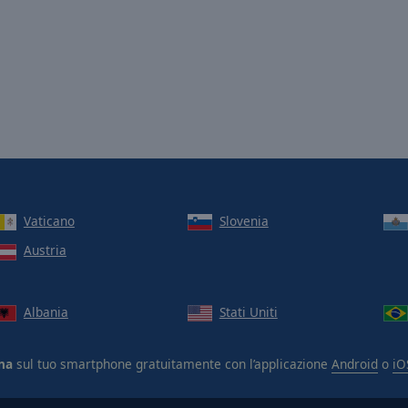
Vaticano
Slovenia
Austria
Albania
Stati Uniti
na
sul tuo smartphone gratuitamente con l’applicazione
Android
o
iO