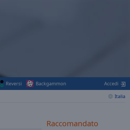
Reversi
Backgammon
Accedi
Italia
Raccomandato