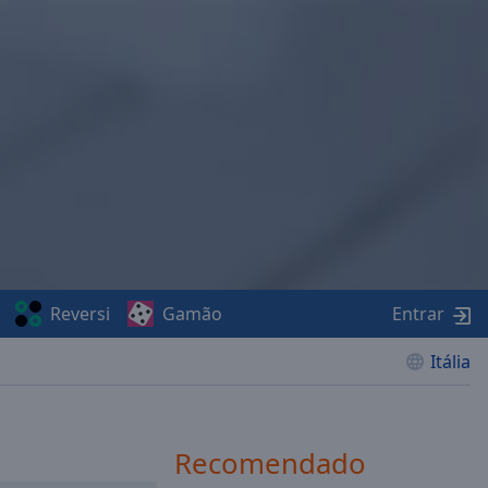
Reversi
Gamão
Entrar
Itália
Recomendado