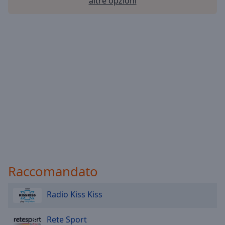
altre opzioni
Raccomandato
Radio Kiss Kiss
Rete Sport