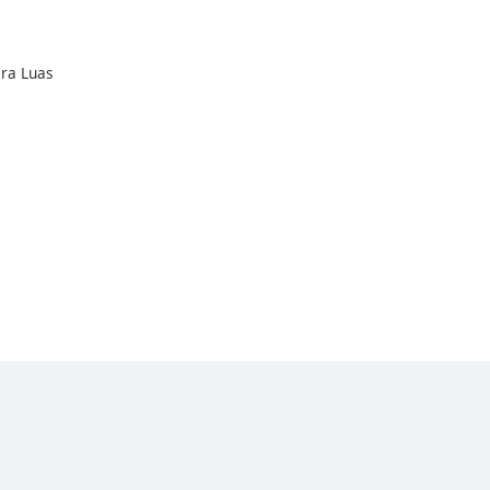
ara Luas