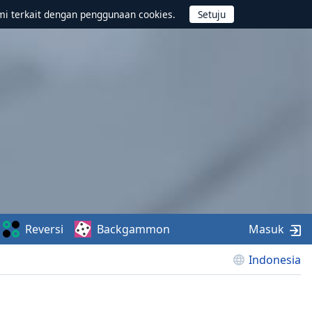
mi terkait dengan penggunaan cookies.
Reversi
Backgammon
Masuk
Indonesia