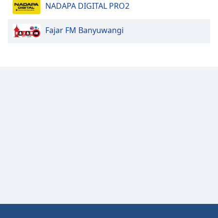
NADAPA DIGITAL PRO2
Fajar FM Banyuwangi