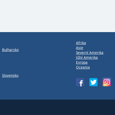
Afrika
Asie
Bulharsko
Severní Amerika
Jižní Amerika
Evropa
Oceania
Slovensko