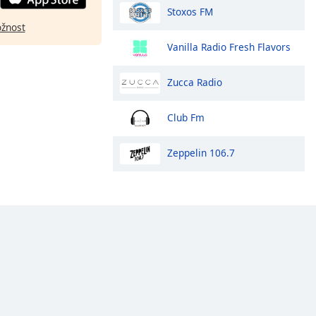
Stoxos FM
ožnost
Vanilla Radio Fresh Flavors
Zucca Radio
Club Fm
Zeppelin 106.7