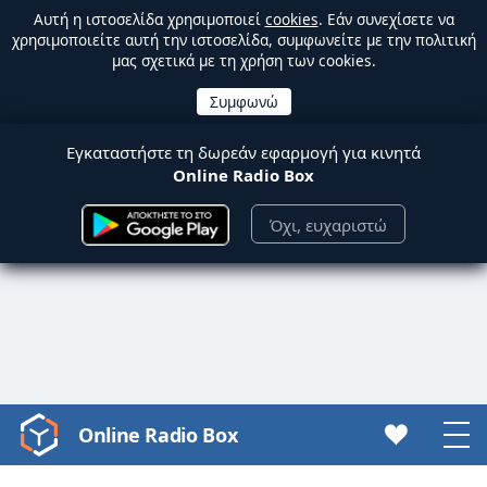
Αυτή η ιστοσελίδα χρησιμοποιεί
cookies
. Εάν συνεχίσετε να
χρησιμοποιείτε αυτή την ιστοσελίδα, συμφωνείτε με την πολιτική
μας σχετικά με τη χρήση των cookies.
Εγκαταστήστε τη δωρεάν εφαρμογή για κινητά
Online Radio Box
Όχι, ευχαριστώ
Online Radio Box
Video
Player