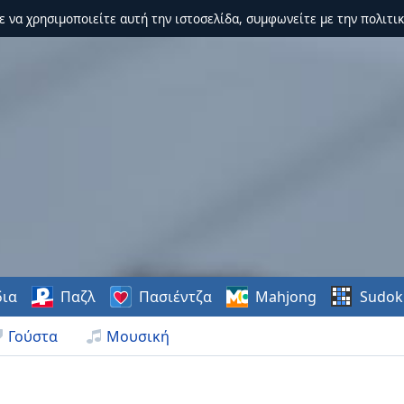
τε να χρησιμοποιείτε αυτή την ιστοσελίδα, συμφωνείτε με την πολιτικ
δια
Παζλ
Πασιέντζα
Mahjong
Sudok
Γούστα
Μουσική