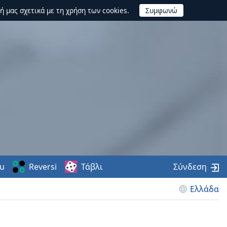
ή μας σχετικά με τη χρήση των cookies.
u
Reversi
Τάβλι
Σύνδεση
Ελλάδα