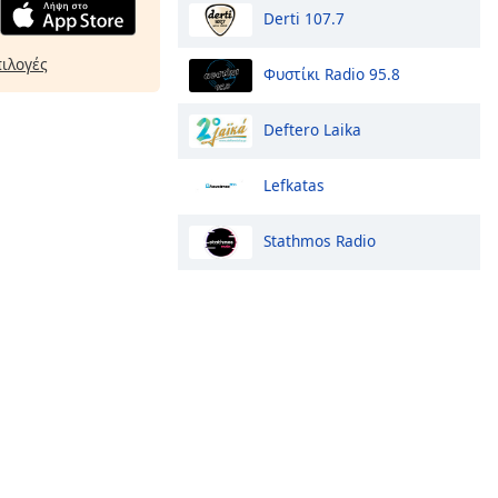
Derti 107.7
πιλογές
Φυστίκι Radio 95.8
Deftero Laika
Lefkatas
Stathmos Radio