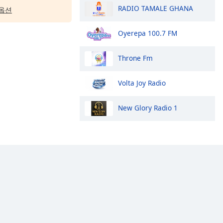
RADIO TAMALE GHANA
옵션
Oyerepa 100.7 FM
Throne Fm
Volta Joy Radio
New Glory Radio 1