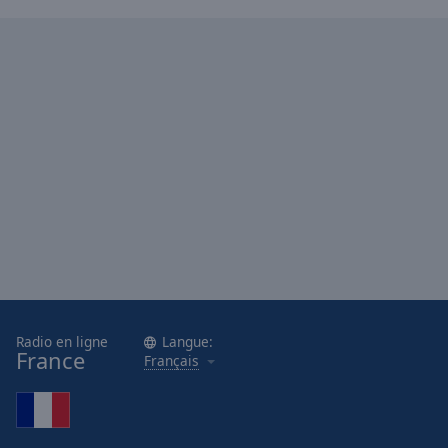
Radio en ligne
Langue:
France
Français