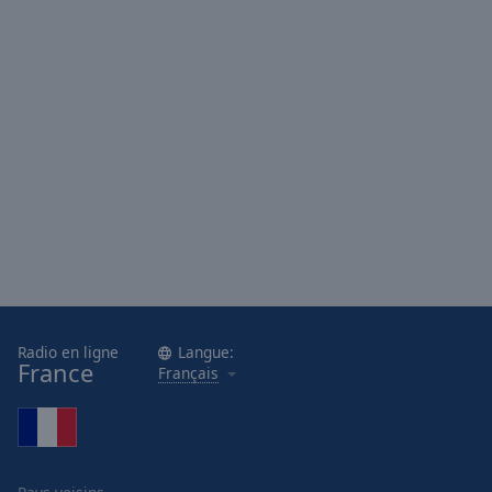
Radio en ligne
Langue:
France
Français