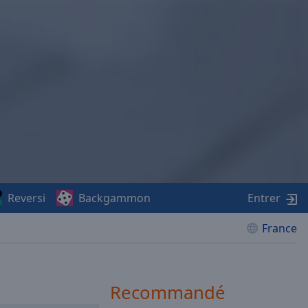
Reversi
Backgammon
Entrer
France
Recommandé