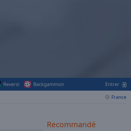
Reversi
Backgammon
Entrer
France
Recommandé