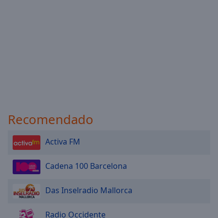
Recomendado
Activa FM
Cadena 100 Barcelona
Das Inselradio Mallorca
Radio Occidente