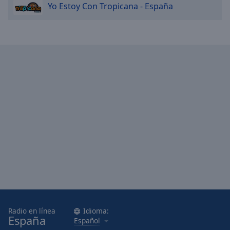
Yo Estoy Con Tropicana - España
Radio en línea
Idioma:
España
Español