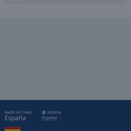
Radio en línea
Idioma:
España
Español