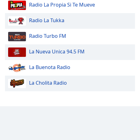
Radio La Propia Si Te Mueve
Radio La Tukka
Radio Turbo FM
La Nueva Unica 94.5 FM
La Buenota Radio
La Cholita Radio