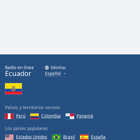
Radio en línea
Idioma:
Ecuador
Español
Países y territorios vecinos
Perú
Colombia
Panamá
Los países populares
Estados Unidos
Brasil
España