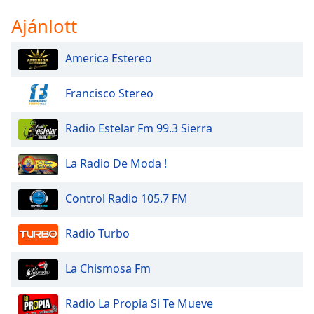
Ajánlott
America Estereo
Francisco Stereo
Radio Estelar Fm 99.3 Sierra
La Radio De Moda !
Control Radio 105.7 FM
Radio Turbo
La Chismosa Fm
Radio La Propia Si Te Mueve