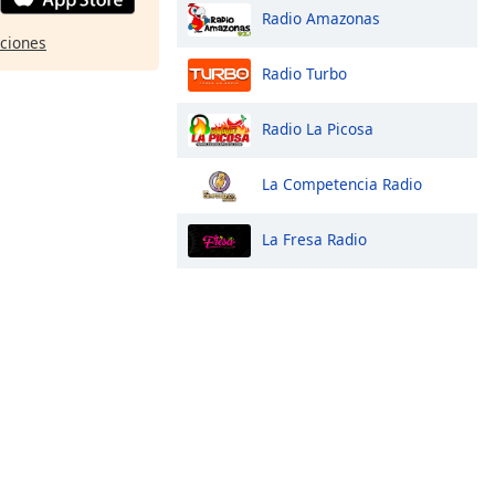
Radio Amazonas
pciones
Radio Turbo
Radio La Picosa
La Competencia Radio
La Fresa Radio