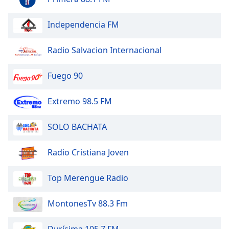
Independencia FM
Radio Salvacion Internacional
Fuego 90
Extremo 98.5 FM
SOLO BACHATA
Radio Cristiana Joven
Top Merengue Radio
MontonesTv 88.3 Fm