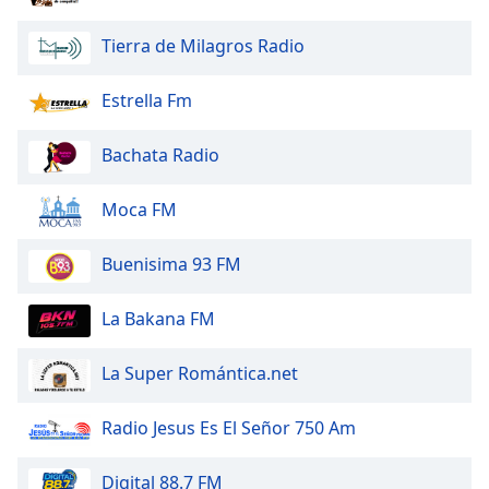
Tierra de Milagros Radio
Estrella Fm
Bachata Radio
Moca FM
Buenisima 93 FM
La Bakana FM
La Super Romántica.net
Radio Jesus Es El Señor 750 Am
Digital 88.7 FM