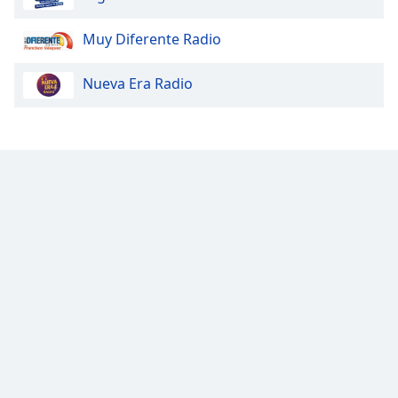
Muy Diferente Radio
Nueva Era Radio