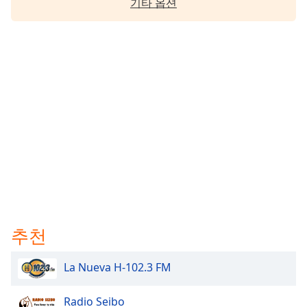
기타 옵션
추천
La Nueva H-102.3 FM
Radio Seibo