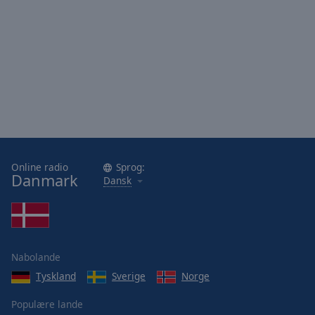
Online radio
Sprog:
Danmark
Dansk
Nabolande
Tyskland
Sverige
Norge
Populære lande