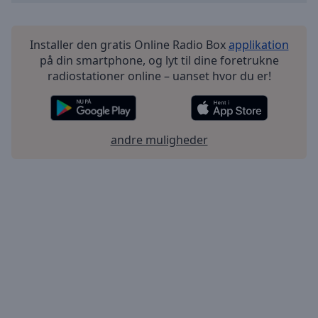
Installer den gratis Online Radio Box
applikation
på din smartphone, og lyt til dine foretrukne
radiostationer online – uanset hvor du er!
andre muligheder