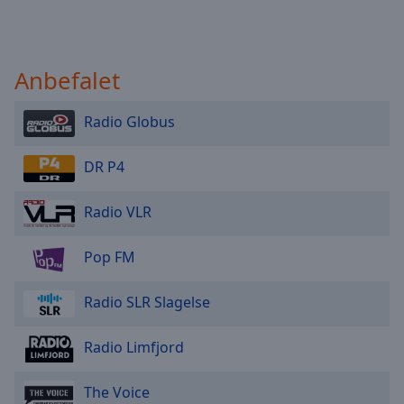
Anbefalet
Radio Globus
DR P4
Radio VLR
Pop FM
Radio SLR Slagelse
Radio Limfjord
The Voice