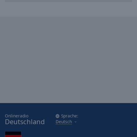
Onlineradio
Sprache:
Deutschland
Deutsch