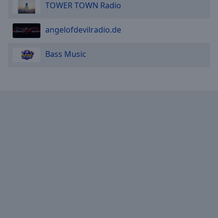
TOWER TOWN Radio
angelofdevilradio.de
Bass Music