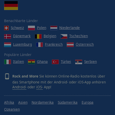
Benachbarte Länder
Schweiz
Polen
Niederlande
Dänemark
Belgien
Tschechien
Luxemburg
Frankreich
Österreich
Populäre Länder
Italien
Ghana
Türkei
Serbien
Rock and More
Sie können Online-Radio kostenlos über
das Smartphone mit der Android- oder iOS-App anhören
Android-
oder
iOS-
App!
Afrika
Asien
Nordamerika
Südamerika
Europa
Ozeanien