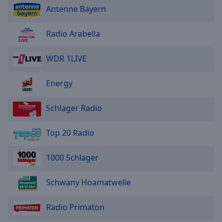
Antenne Bayern
Radio Arabella
WDR 1LIVE
Energy
Schlager Radio
Top 20 Radio
1000 Schlager
Schwany Hoamatwelle
Radio Primaton