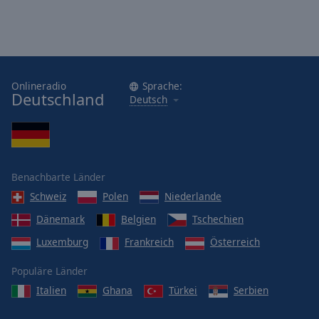
Onlineradio
Sprache:
Deutschland
Deutsch
Benachbarte Länder
Schweiz
Polen
Niederlande
Dänemark
Belgien
Tschechien
Luxemburg
Frankreich
Österreich
Populäre Länder
Italien
Ghana
Türkei
Serbien