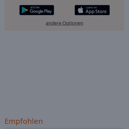
andere Optionen
Empfohlen