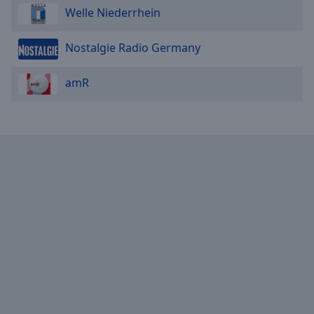
Welle Niederrhein
Nostalgie Radio Germany
amR