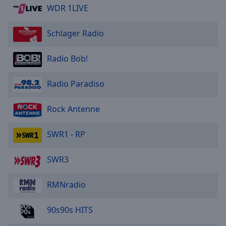
WDR 1LIVE
Schlager Radio
Radio Bob!
Radio Paradiso
Rock Antenne
SWR1 - RP
SWR3
RMNradio
90s90s HITS