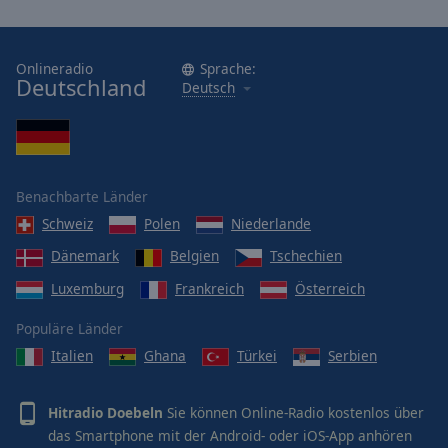
Onlineradio
Sprache:
Deutschland
Deutsch
Benachbarte Länder
Schweiz
Polen
Niederlande
Dänemark
Belgien
Tschechien
Luxemburg
Frankreich
Österreich
Populäre Länder
Italien
Ghana
Türkei
Serbien
Hitradio Doebeln
Sie können Online-Radio kostenlos über
das Smartphone mit der Android- oder iOS-App anhören