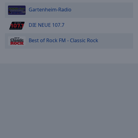
Gartenheim-Radio
DIE NEUE 107.7
Best of Rock FM - Classic Rock