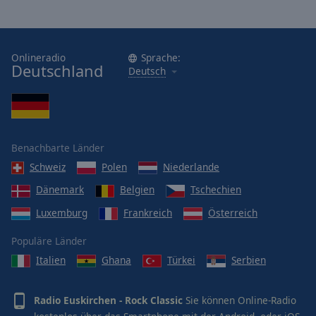
Onlineradio
Sprache:
Deutschland
Deutsch
Benachbarte Länder
Schweiz
Polen
Niederlande
Dänemark
Belgien
Tschechien
Luxemburg
Frankreich
Österreich
Populäre Länder
Italien
Ghana
Türkei
Serbien
Radio Euskirchen - Rock Classic
Sie können Online-Radio