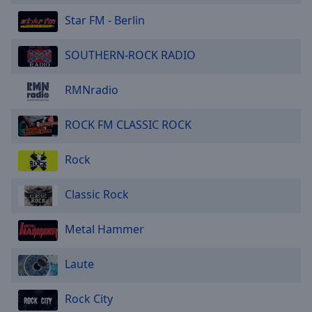
Star FM - Berlin
SOUTHERN-ROCK RADIO
RMNradio
ROCK FM CLASSIC ROCK
Rock
Classic Rock
Metal Hammer
Laute
Rock City