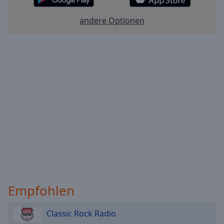
andere Optionen
Empfohlen
Classic Rock Radio